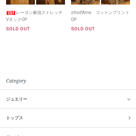
レーヨン麻混ストレッチ
ottod’Ame コットンプリント
VネックOP
OP
SOLD OUT
SOLD OUT
Category
ジュエリー
トップス