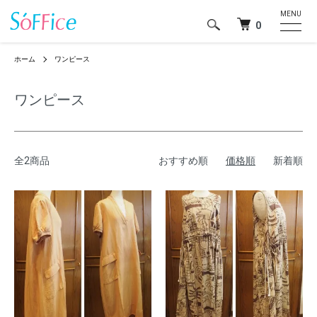
MENU
0
ホーム
ワンピース
ワンピース
全2商品
おすすめ順
価格順
新着順