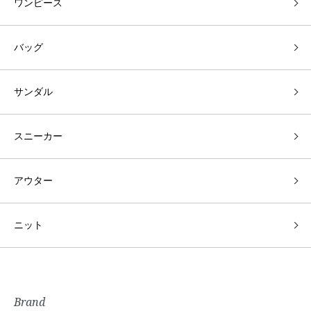
ワンピース
バッグ
サンダル
スニーカー
アウター
ニット
Brand